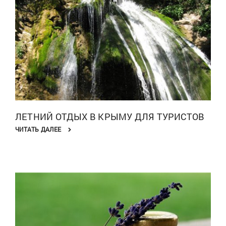
ЛЕТНИЙ ОТДЫХ В КРЫМУ ДЛЯ ТУРИСТОВ
ЧИТАТЬ ДАЛЕЕ