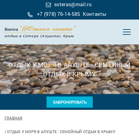
soteras@mail.ru
+7 (978) 76-14-585
Контакты
ОТДЫХ У МОРЯ В АЛУШТЕ - СЕМЕЙНЫЙ
ОТДЫХ В КРЫМУ
ЗАБРОНИРОВАТЬ
ГЛАВНАЯ
ОТДЫХ У МОРЯ В АЛУШТЕ - СЕМЕЙНЫЙ ОТДЫХ В КРЫМУ