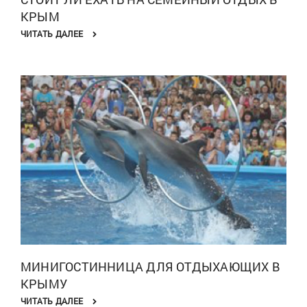
КРЫМ
ЧИТАТЬ ДАЛЕЕ
МИНИГОСТИННИЦА ДЛЯ ОТДЫХАЮЩИХ В
КРЫМУ
ЧИТАТЬ ДАЛЕЕ