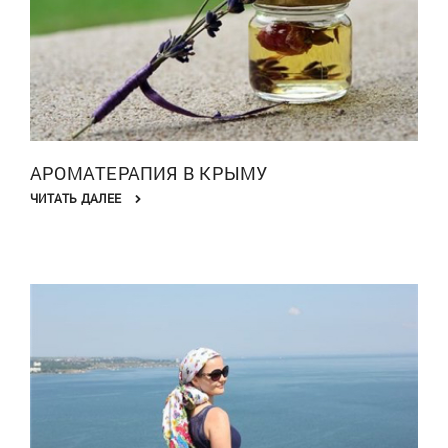
АРОМАТЕРАПИЯ В КРЫМУ
ЧИТАТЬ ДАЛЕЕ