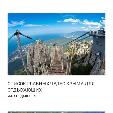
СПИСОК ГЛАВНЫХ ЧУДЕС КРЫМА ДЛЯ
ОТДЫХАЮЩИХ
ЧИТАТЬ ДАЛЕЕ