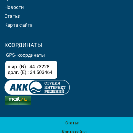
Новости
Статьи
Карта сайта
КООРДИНАТЫ
Статьи
Карта сайта