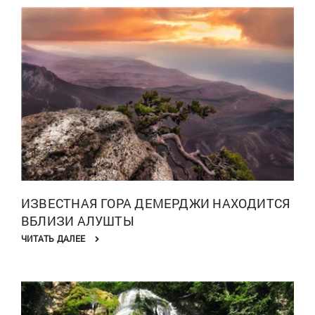
ИЗВЕСТНАЯ ГОРА ДЕМЕРДЖИ НАХОДИТСЯ
ВБЛИЗИ АЛУШТЫ
ЧИТАТЬ ДАЛЕЕ