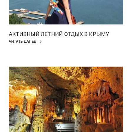
АКТИВНЫЙ ЛЕТНИЙ ОТДЫХ В КРЫМУ
ЧИТАТЬ ДАЛЕЕ