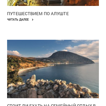
ПУТЕШЕСТВИЕМ ПО АЛУШТЕ
ЧИТАТЬ ДАЛЕЕ
СТОИТ ЛИ ЕХАТЬ НА СЕМЕЙНЫЙ ОТДЫХ В