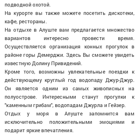
подводной охотой.
На курорте вы также можете посетить дискотеки,
кафе, рестораны.
На отдыхе в Алуште вам предлагается множество
вариантов интересно провести время.
Осуществляется организация конных прогулок в
районе горы Демерджи. Здесь Вы сможете увидеть
известную Долину Привидений.
Кроме того, возможны увлекательные поездки к
действующему круглый год водопаду Джур-Джур.
Он является одним из самых живописных на
полуострове. Интересными станут прогулки к
"каменным грибам", водопадам Джурла и Гейзер.
Отдых у моря в Алуште запомнится вам
исключительно положительными эмоциями и
подарит яркие впечатления.