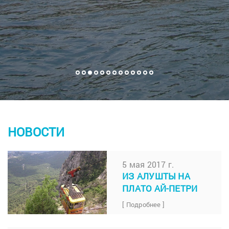
НОВОСТИ
5 мая 2017 г.
ИЗ АЛУШТЫ НА
ПЛАТО АЙ-ПЕТРИ
[ Подробнее ]