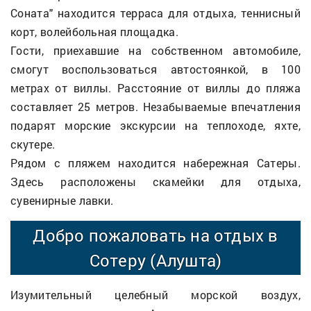
Соната" находится терраса для отдыха, теннисный
корт, волейбольная площадка.
Гости, приехавшие на собственном автомобиле,
смогут воспользоваться автостоянкой, в 100
метрах от виллы. Расстояние от виллы до пляжа
составляет 25 метров. Незабываемые впечатления
подарят морские экскурсии на теплоходе, яхте,
скутере.
Рядом с пляжем находится набережная Сатеры.
Здесь расположены скамейки для отдыха,
сувенирные лавки.
Добро пожаловать на отдых в
Сотеру (Алушта)
Изумительный целебный морской воздух,