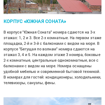
КОРПУС «ЮЖНАЯ СОНАТА»
В корпусе "Южная Соната" номера сдаются на 3-х
этажах: 1, 2 и 3. Все 2-х комнатные. На первом этаже
площадка, 2-й и 3-й с балконами с видом на море. В
корпусе "Бегущая по волнам" номера сдаются на
этажах 3, 4 и 5. На каждом этаже 3 номера, боковые
2-х комнатные, центральные однокомнатные, все с
балконами с видом на море. Номера оснащены
удобной мебелью и современной бытовой техникой.
В номерах для гостей: кондиционеры, холодильники,
телевизоры, санузлы, фены.