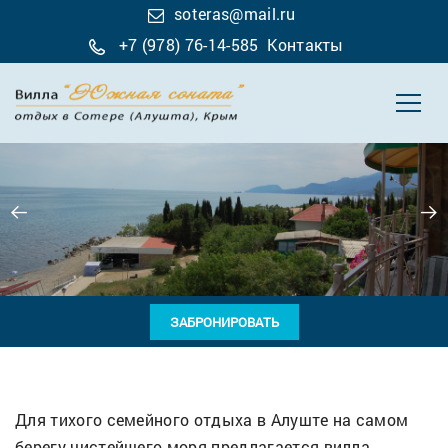
soteras@mail.ru
+7 (978) 76-14-585
Контакты
ЗАБРОНИРОВАТЬ
Для тихого семейного отдыха в Алуште на самом
берегу чистейшего моря предлагается вилла