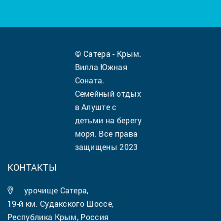
© Сатера - Крым.
Вилла Южная
Соната.
Семейный отдых
в Алуште с
детьми на берегу
моря. Все права
защищены 2023
КОНТАКТЫ
урочище Сатера,
19-й км. Судакского Шоссе,
Республика Крым, Россия