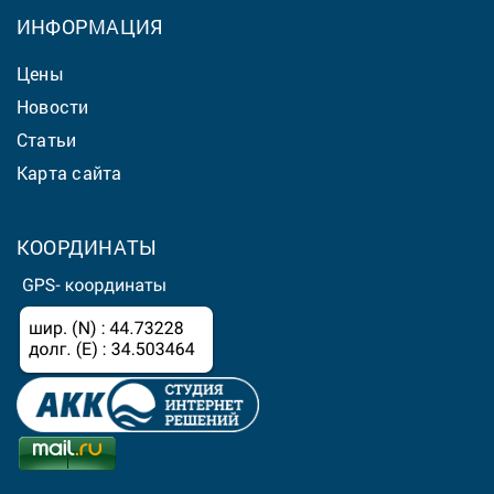
ИНФОРМАЦИЯ
Цены
Новости
Статьи
Карта сайта
КООРДИНАТЫ