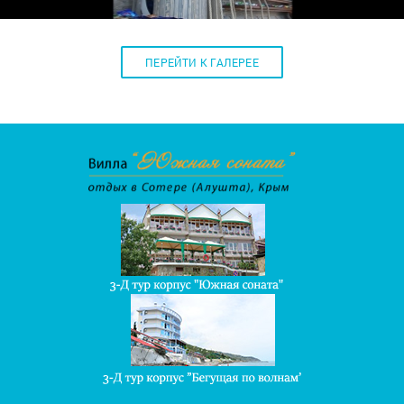
ПЕРЕЙТИ К ГАЛЕРЕЕ