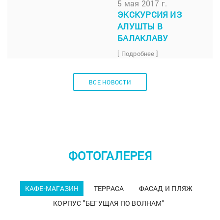
5 мая 2017 г.
ЭКСКУРСИЯ ИЗ
АЛУШТЫ В
БАЛАКЛАВУ
[ Подробнее ]
ВСЕ НОВОСТИ
ФОТОГАЛЕРЕЯ
КАФЕ-МАГАЗИН
ТЕРРАСА
ФАСАД И ПЛЯЖ
КОРПУС "БЕГУЩАЯ ПО ВОЛНАМ"