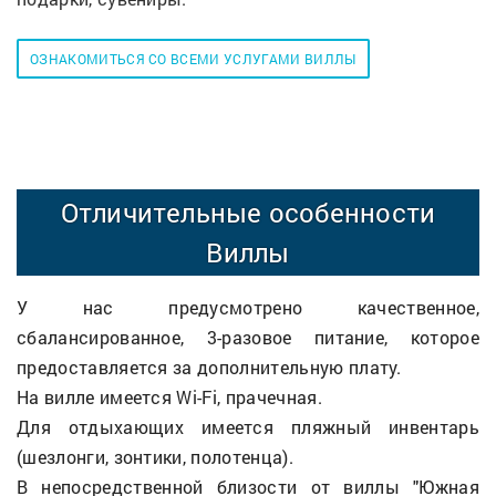
ОЗНАКОМИТЬСЯ СО ВСЕМИ УСЛУГАМИ ВИЛЛЫ
Отличительные особенности
Виллы
У нас предусмотрено качественное,
сбалансированное, 3-разовое питание, которое
предоставляется за дополнительную плату.
На вилле имеется Wi-Fi, прачечная.
Для отдыхающих имеется пляжный инвентарь
(шезлонги, зонтики, полотенца).
В непосредственной близости от виллы "Южная