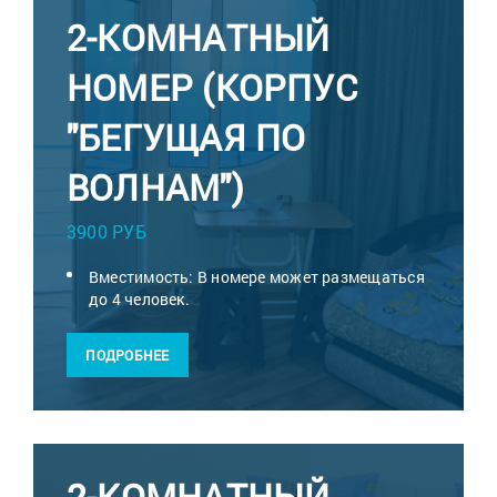
2-КОМНАТНЫЙ
НОМЕР (КОРПУС
"БЕГУЩАЯ ПО
ВОЛНАМ")
3900 РУБ
Вместимость: В номере может размещаться
до 4 человек.
ПОДРОБНЕЕ
2-КОМНАТНЫЙ