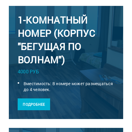
1-КОМНАТНЫЙ
НОМЕР (КОРПУС
"БЕГУЩАЯ ПО
ВОЛНАМ")
4000 РУБ
Вместимость: В номере может размещаться
до 4 человек.
ПОДРОБНЕЕ