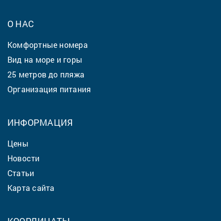
О НАС
Комфортные номера
Вид на море и горы
25 метров до пляжа
Организация питания
ИНФОРМАЦИЯ
Цены
Новости
Статьи
Карта сайта