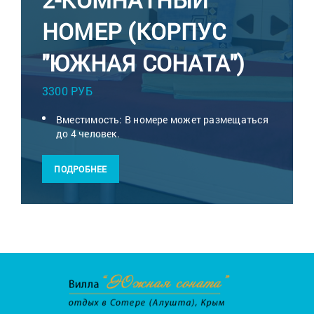
НОМЕР (КОРПУС
"ЮЖНАЯ СОНАТА")
3300 РУБ
Вместимость: В номере может размещаться
до 4 человек.
ПОДРОБНЕЕ