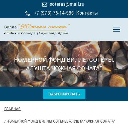
soteras@mail.ru
+7 (978) 76-14-585
Контакты
НОМЕРНОЙ ФОНД ВИЛЛЫ СОТЕРЫ,
АЛУШТА "ЮЖНАЯ СОНАТА"
ЗАБРОНИРОВАТЬ
ГЛАВНАЯ
НОМЕРНОЙ ФОНД ВИЛЛЫ СОТЕРЫ, АЛУШТА "ЮЖНАЯ СОНАТА"