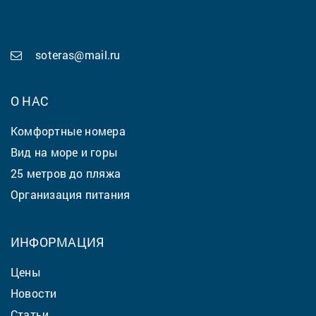
soteras@mail.ru
О НАС
Комфортные номера
Вид на море и горы
25 метров до пляжа
Организация питания
ИНФОРМАЦИЯ
Цены
Новости
Статьи