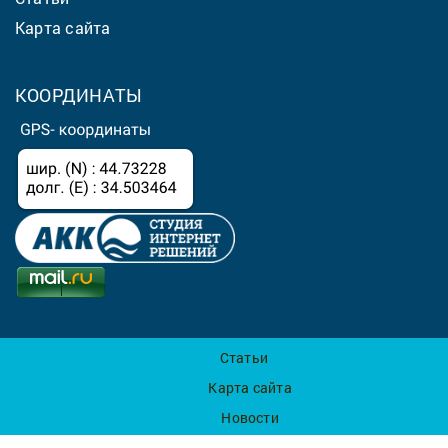
Карта сайта
КООРДИНАТЫ
Статьи
Карта сайта
Новости
Экскурсии