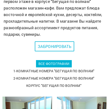
первом этаже в корпусе "Бегущая по волнам"
расположен магазин-кафе. Вам предложат блюда
восточной и европейской кухни, десерты, коктейли,
прохладительные напитки. В магазине Вы найдете
разнообразный ассортимент продуктов питания,
подарки, сувениры.
ЗАБРОНИРОВАТЬ
ВСЕ ФОТОГРАФИИ
1-КОМНАТНЫЕ НОМЕРА "БЕГУЩАЯ ПО ВОЛНАМ"
2-КОМНАТНЫЕ НОМЕРА "БЕГУЩАЯ ПО ВОЛНАМ"
КОРПУС "БЕГУЩАЯ ПО ВОЛНАМ"