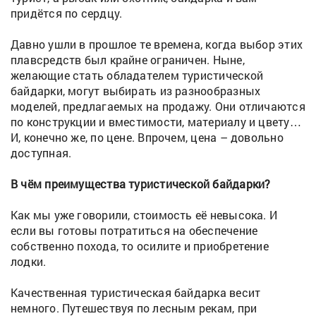
придётся по сердцу.
Давно ушли в прошлое те времена, когда выбор этих
плавсредств был крайне ограничен. Ныне,
желающие стать обладателем туристической
байдарки, могут выбирать из разнообразных
моделей, предлагаемых на продажу. Они отличаются
по конструкции и вместимости, материалу и цвету…
И, конечно же, по цене. Впрочем, цена – довольно
доступная.
В чём преимущества туристической байдарки?
Как мы уже говорили, стоимость её невысока. И
если вы готовы потратиться на обеспечение
собственно похода, то осилите и приобретение
лодки.
Качественная туристическая байдарка весит
немного. Путешествуя по лесным рекам, при