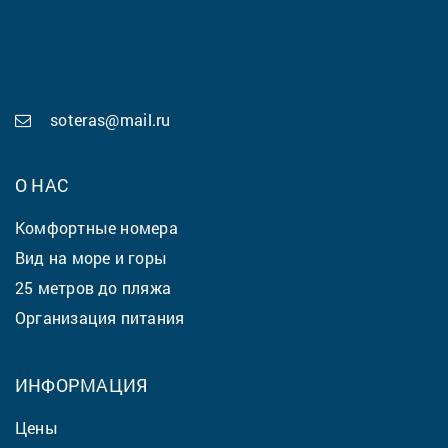
soteras@mail.ru
О НАС
Комфортные номера
Вид на море и горы
25 метров до пляжа
Организация питания
ИНФОРМАЦИЯ
Цены