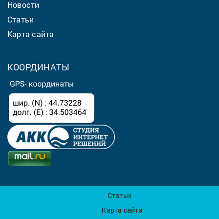
Новости
Статьи
Карта сайта
КООРДИНАТЫ
Статьи
Карта сайта