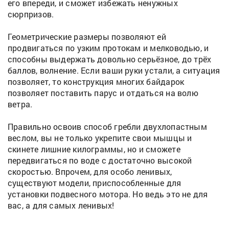
его впереди, и сможет избежать ненужных
сюрпризов.
Геометрические размеры позволяют ей
продвигаться по узким протокам и мелководью, и
способны выдержать довольно серьёзное, до трёх
баллов, волнение. Если ваши руки устали, а ситуация
позволяет, то конструкция многих байдарок
позволяет поставить парус и отдаться на волю
ветра.
Правильно освоив способ гребли двухлопастным
веслом, вы не только укрепите свои мышцы и
скинете лишние килограммы, но и сможете
передвигаться по воде с достаточно высокой
скоростью. Впрочем, для особо ленивых,
существуют модели, приспособленные для
установки подвесного мотора. Но ведь это не для
вас, а для самых ленивых!