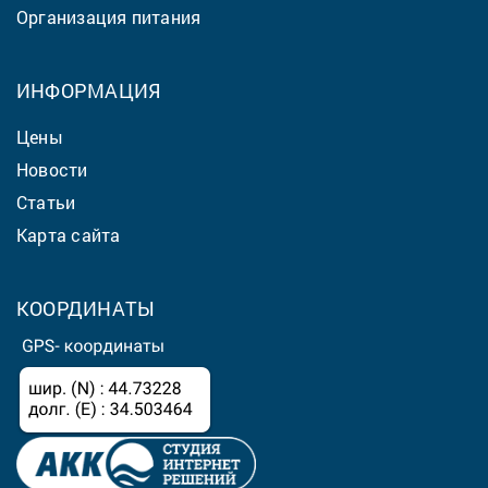
Организация питания
ИНФОРМАЦИЯ
Цены
Новости
Статьи
Карта сайта
КООРДИНАТЫ