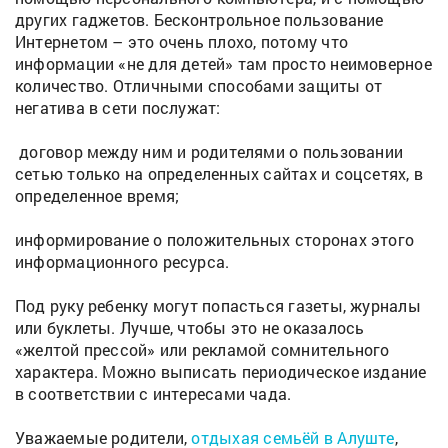
других гаджетов. Бесконтрольное пользование
Интернетом – это очень плохо, потому что
информации «не для детей» там просто неимоверное
количество. Отличными способами защиты от
негатива в сети послужат:
договор между ним и родителями о пользовании
сетью только на определенных сайтах и соцсетях, в
определенное время;
информирование о положительных сторонах этого
информационного ресурса.
Под руку ребенку могут попасться газеты, журналы
или буклеты. Лучше, чтобы это не оказалось
«желтой прессой» или рекламой сомнительного
характера. Можно выписать периодическое издание
в соответствии с интересами чада.
Уважаемые родители,
отдыхая семьёй в Алуште
,