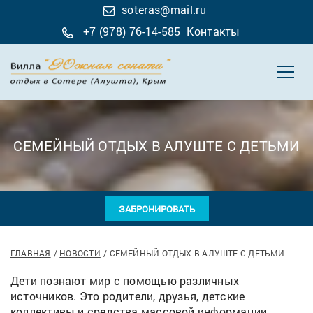
soteras@mail.ru
+7 (978) 76-14-585
Контакты
СЕМЕЙНЫЙ ОТДЫХ В АЛУШТЕ С ДЕТЬМИ
ЗАБРОНИРОВАТЬ
ГЛАВНАЯ
НОВОСТИ
СЕМЕЙНЫЙ ОТДЫХ В АЛУШТЕ С ДЕТЬМИ
Дети познают мир с помощью различных
источников. Это родители, друзья, детские
коллективы и средства массовой информации.