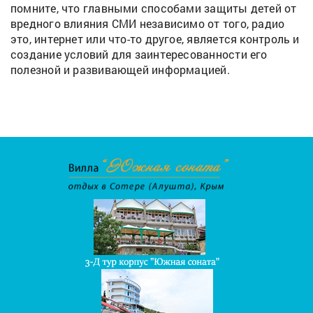
помните, что главными способами защиты детей от
вредного влияния СМИ независимо от того, радио
это, интернет или что-то другое, является контроль и
создание условий для заинтересованности его
полезной и развивающей информацией.