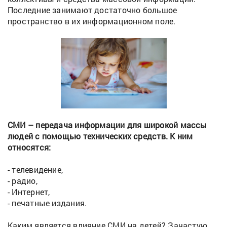
Последние занимают достаточно большое
пространство в их информационном поле.
СМИ – передача информации для широкой массы
людей с помощью технических средств. К ним
относятся:
- телевидение,
- радио,
- Интернет,
- печатные издания.
Каким является влияние СМИ на детей? Зачастую