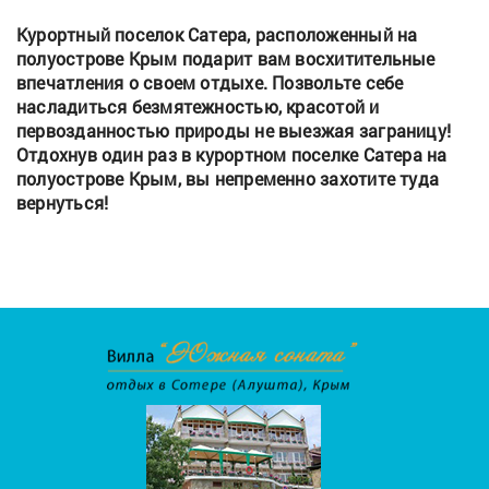
Курортный поселок Сатера, расположенный на
полуострове Крым подарит вам восхитительные
впечатления о своем отдыхе. Позвольте себе
насладиться безмятежностью, красотой и
первозданностью природы не выезжая заграницу!
Отдохнув один раз в курортном поселке Сатера на
полуострове Крым, вы непременно захотите туда
вернуться!