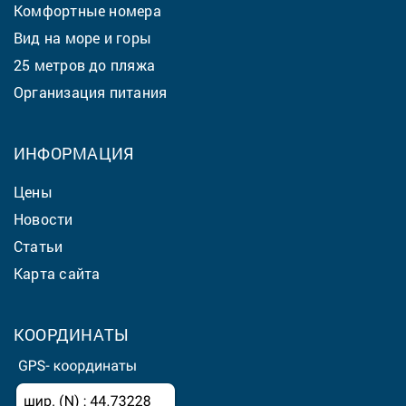
Комфортные номера
Вид на море и горы
25 метров до пляжа
Организация питания
ИНФОРМАЦИЯ
Цены
Новости
Статьи
Карта сайта
КООРДИНАТЫ