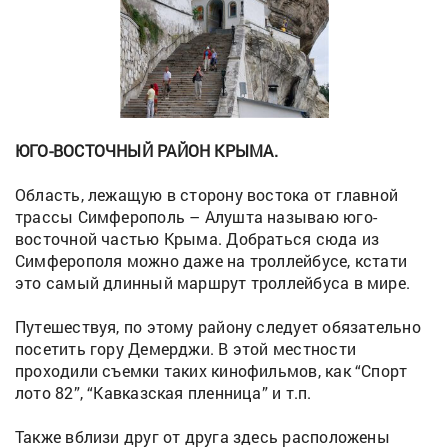
ЮГО-ВОСТОЧНЫЙ РАЙОН КРЫМА.
Область, лежащую в сторону востока от главной
трассы Симферополь – Алушта называю юго-
восточной частью Крыма. Добраться сюда из
Симферополя можно даже на троллейбусе, кстати
это самый длинный маршрут троллейбуса в мире.
Путешествуя, по этому району следует обязательно
посетить гору Демерджи. В этой местности
проходили съемки таких кинофильмов, как “Спорт
лото 82”, “Кавказская пленница” и т.п.
Также вблизи друг от друга здесь расположены