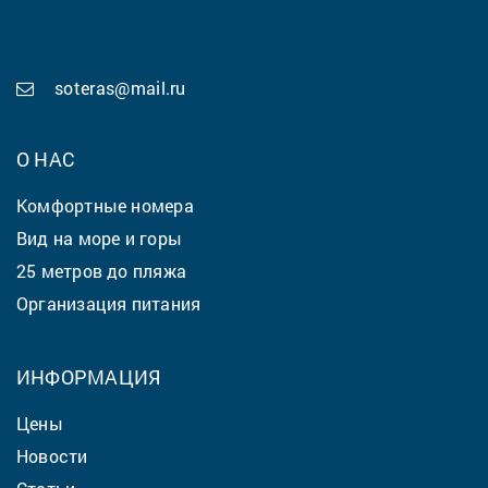
soteras@mail.ru
О НАС
Комфортные номера
Вид на море и горы
25 метров до пляжа
Организация питания
ИНФОРМАЦИЯ
Цены
Новости