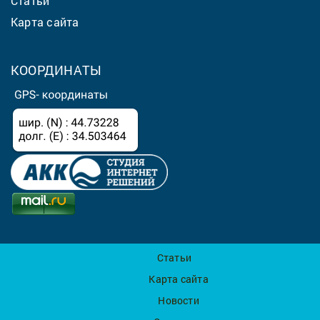
Статьи
Карта сайта
КООРДИНАТЫ
Статьи
Карта сайта
Новости