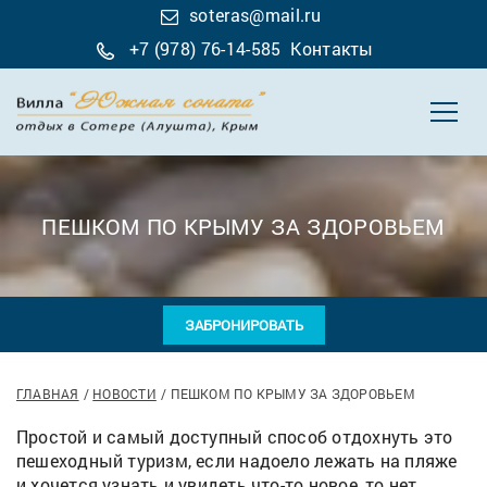
soteras@mail.ru
+7 (978) 76-14-585
Контакты
ПЕШКОМ ПО КРЫМУ ЗА ЗДОРОВЬЕМ
ЗАБРОНИРОВАТЬ
ГЛАВНАЯ
НОВОСТИ
ПЕШКОМ ПО КРЫМУ ЗА ЗДОРОВЬЕМ
Простой и самый доступный способ отдохнуть это
пешеходный туризм, если надоело лежать на пляже
и хочется узнать и увидеть что-то новое, то нет