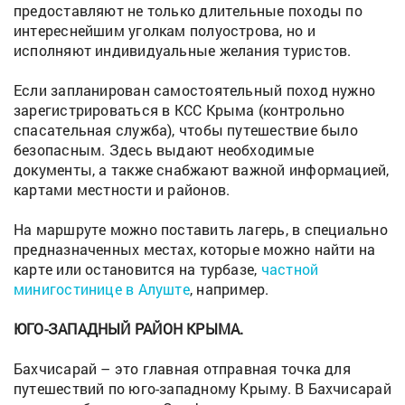
предоставляют не только длительные походы по
интереснейшим уголкам полуострова, но и
исполняют индивидуальные желания туристов.
Если запланирован самостоятельный поход нужно
зарегистрироваться в КСС Крыма (контрольно
спасательная служба), чтобы путешествие было
безопасным. Здесь выдают необходимые
документы, а также снабжают важной информацией,
картами местности и районов.
На маршруте можно поставить лагерь, в специально
предназначенных местах, которые можно найти на
карте или остановится на турбазе,
частной
минигостинице в Алуште
, например.
ЮГО-ЗАПАДНЫЙ РАЙОН КРЫМА.
Бахчисарай – это главная отправная точка для
путешествий по юго-западному Крыму. В Бахчисарай