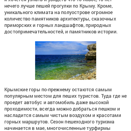
нечего лучше пешей прогулки по Крыму. Кроме,
уникального климата на полуострове огромное
количество памятников архитектуры, сказочных
приморских и горных ландшафтов, природных
достопримечательностей, и памятников истории.
Крымские горы по-прежнему остаются самым
популярным местом для пеших туристов. Туда где не
проедет автобус и автомобиль даже высокой
проходимости, всегда можно добраться пешком и
насладится самым чистым воздухом и красотами
горных маршрутов. Сезон пешеходного туризма
начинается в мае, многочисленные турфирмы