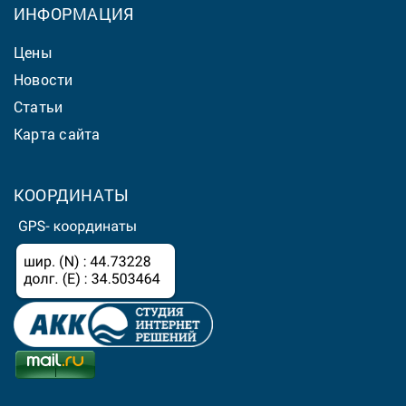
ИНФОРМАЦИЯ
Цены
Новости
Статьи
Карта сайта
КООРДИНАТЫ