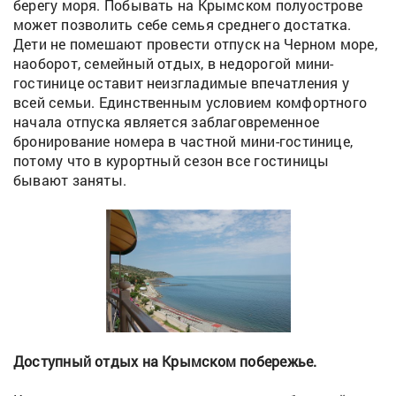
берегу моря. Побывать на Крымском полуострове
может позволить себе семья среднего достатка.
Дети не помешают провести отпуск на Черном море,
наоборот, семейный отдых, в недорогой мини-
гостинице оставит неизгладимые впечатления у
всей семьи. Единственным условием комфортного
начала отпуска является заблаговременное
бронирование номера в частной мини-гостинице,
потому что в курортный сезон все гостиницы
бывают заняты.
Доступный отдых на Крымском побережье.