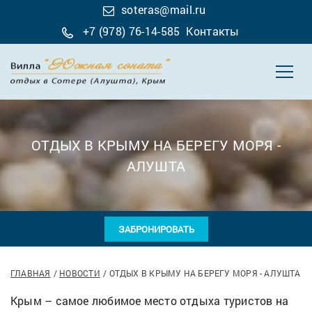
soteras@mail.ru
+7 (978) 76-14-585
Контакты
ОТДЫХ В КРЫМУ НА БЕРЕГУ МОРЯ -
АЛУШТА
ЗАБРОНИРОВАТЬ
ГЛАВНАЯ
НОВОСТИ
ОТДЫХ В КРЫМУ НА БЕРЕГУ МОРЯ - АЛУШТА
Крым – самое любимое место отдыха туристов на