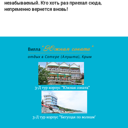
незабываемый. Кто хоть раз приехал сюда,
непременно вернется вновь!