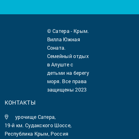
© Сатера - Крым.
Вилла Южная
Соната.
Семейный отдых
в Алуште с
детьми на берегу
моря. Все права
защищены 2023
КОНТАКТЫ
урочище Сатера,
19-й км. Судакского Шоссе,
Республика Крым, Россия