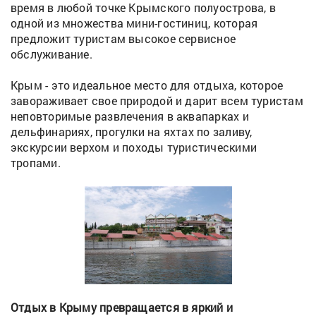
время в любой точке Крымского полуострова, в
одной из множества мини-гостиниц, которая
предложит туристам высокое сервисное
обслуживание.
Крым - это идеальное место для отдыха, которое
завораживает свое природой и дарит всем туристам
неповторимые развлечения в аквапарках и
дельфинариях, прогулки на яхтах по заливу,
экскурсии верхом и походы туристическими
тропами.
Отдых в Крыму превращается в яркий и