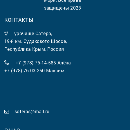
защищены 2023
КОНТАКТЫ
урочище Сатера,
19-й км. Судакского Шоссе,
Республика Крым, Россия
+7 (978) 76-14-585
Алёна
+7 (978) 76-03-250
Максим
soteras@mail.ru