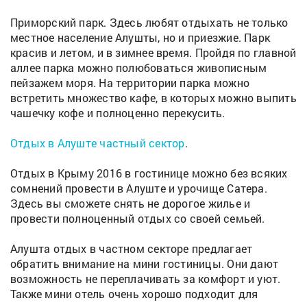
Приморский парк. Здесь любят отдыхать не только
местное население Алушты, но и приезжие. Парк
красив и летом, и в зимнее время. Пройдя по главной
аллее парка можно полюбоваться живописным
пейзажем моря. На территории парка можно
встретить множество кафе, в которых можно выпить
чашечку кофе и полноценно перекусить.
Отдых в Алуште частный сектор
.
Отдых в Крыму 2016 в гостинице можно без всяких
сомнений провести в Алуште и урочище Сатера.
Здесь вы сможете снять не дорогое жилье и
провести полноценный отдых со своей семьей.
Алушта отдых в частном секторе предлагает
обратить внимание на мини гостиницы. Они дают
возможность не переплачивать за комфорт и уют.
Также мини отель очень хорошо подходит для