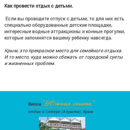
Как провести отдых с детьми.
Если вы проводите отпуск с детьми, то для них есть
специально оборудованные детские площадки,
интересные водные аттракционы и конные прогулки,
которые запомнятся вашему ребенку навсегда.
Крым, это прекрасное место для семейного отдыха.
И то место, куда можно сбежать от городской суеты
и жизненных проблем.