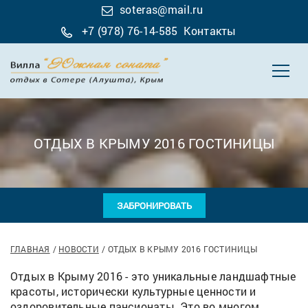
soteras@mail.ru
+7 (978) 76-14-585
Контакты
ОТДЫХ В КРЫМУ 2016 ГОСТИНИЦЫ
ЗАБРОНИРОВАТЬ
ГЛАВНАЯ
НОВОСТИ
ОТДЫХ В КРЫМУ 2016 ГОСТИНИЦЫ
Отдых в Крыму 2016 - это уникальные ландшафтные
красоты, исторически культурные ценности и
оздоровительные пансионаты. Это во многом