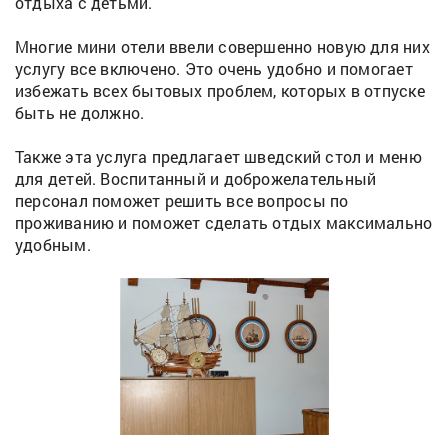
отдыха с детьми.
Многие мини отели ввели совершенно новую для них
услугу все включено. Это очень удобно и помогает
избежать всех бытовых проблем, которых в отпуске
быть не должно.
Также эта услуга предлагает шведский стол и меню
для детей. Воспитанный и доброжелательный
персонал поможет решить все вопросы по
проживанию и поможет сделать отдых максимально
удобным.