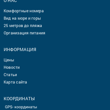
О НАС
Комфортные номера
Вид на море и горы
25 метров до пляжа
Организация питания
ИНФОРМАЦИЯ
Цены
Новости
Статьи
Карта сайта
КООРДИНАТЫ