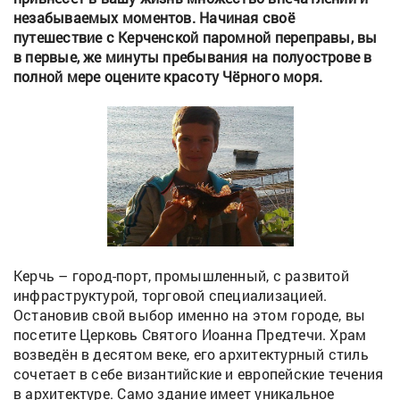
незабываемых моментов. Начиная своё
путешествие с Керченской паромной переправы, вы
в первые, же минуты пребывания на полуострове в
полной мере оцените красоту Чёрного моря.
Керчь – город-порт, промышленный, с развитой
инфраструктурой, торговой специализацией.
Остановив свой выбор именно на этом городе, вы
посетите Церковь Святого Иоанна Предтечи. Храм
возведён в десятом веке, его архитектурный стиль
сочетает в себе византийские и европейские течения
в архитектуре. Само здание имеет уникальное