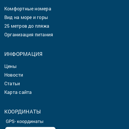
Комфортные номера
Вид на море и горы
25 метров до пляжа
Организация питания
ИНФОРМАЦИЯ
Цены
Новости
Статьи
Карта сайта
КООРДИНАТЫ