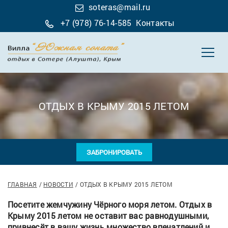
soteras@mail.ru
+7 (978) 76-14-585
Контакты
ОТДЫХ В КРЫМУ 2015 ЛЕТОМ
ЗАБРОНИРОВАТЬ
ГЛАВНАЯ
НОВОСТИ
ОТДЫХ В КРЫМУ 2015 ЛЕТОМ
Посетите жемчужину Чёрного моря летом. Отдых в
Крыму 2015 летом не оставит вас равнодушными,
привнесёт в вашу жизнь множество впечатлений и