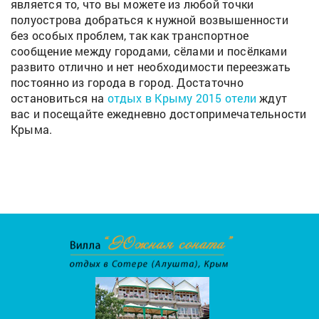
является то, что вы можете из любой точки
полуострова добраться к нужной возвышенности
без особых проблем, так как транспортное
сообщение между городами, сёлами и посёлками
развито отлично и нет необходимости переезжать
постоянно из города в город. Достаточно
остановиться на
отдых в Крыму 2015 отели
ждут
вас и посещайте ежедневно достопримечательности
Крыма.