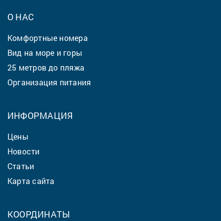
О НАС
Комфортные номера
Вид на море и горы
25 метров до пляжа
Организация питания
ИНФОРМАЦИЯ
Цены
Новости
Статьи
Карта сайта
КООРДИНАТЫ