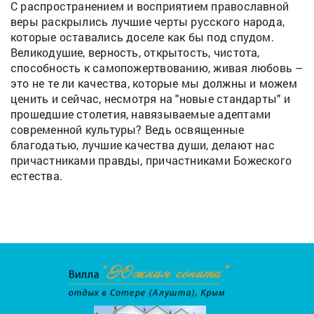
С распространением и восприятием православной
веры раскрылись лучшие черты русского народа,
которые оставались доселе как бы под спудом.
Великодушие, верность, открытость, чистота,
способность к самопожертвованию, живая любовь –
это не те ли качества, которые мы должны и можем
ценить и сейчас, несмотря на "новые стандарты" и
прошедшие столетия, навязываемые адептами
современной культуры? Ведь освященные
благодатью, лучшие качества души, делают нас
причастниками правды, причастниками Божеского
естества.