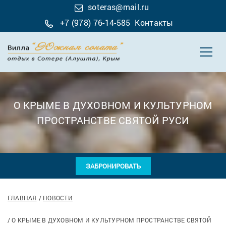
soteras@mail.ru
+7 (978) 76-14-585
Контакты
О КРЫМЕ В ДУХОВНОМ И КУЛЬТУРНОМ
ПРОСТРАНСТВЕ СВЯТОЙ РУСИ
ЗАБРОНИРОВАТЬ
ГЛАВНАЯ
НОВОСТИ
О КРЫМЕ В ДУХОВНОМ И КУЛЬТУРНОМ ПРОСТРАНСТВЕ СВЯТОЙ