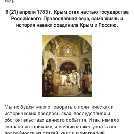
РУСИ
8 (21) апреля 1783 г. Крым стал частью государства
Российского. Православная вера, сама жизнь и
история навеки соединила Крым и Россию.
Мы не будем много говорить о политических и
исторических предпосылках, последствиях и
обстоятельствах данного события. Итак, немало
сказано историками, и всякий может узнать все
подробности из статей, книг и монографий.