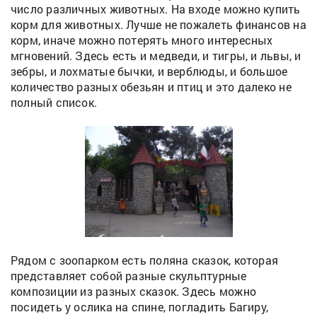
число различных животных. На входе можно купить
корм для животных. Лучше не пожалеть финансов на
корм, иначе можно потерять много интересных
мгновений. Здесь есть и медведи, и тигры, и львы, и
зебры, и лохматые бычки, и верблюды, и большое
количество разных обезьян и птиц и это далеко не
полный список.
Рядом с зоопарком есть поляна сказок, которая
представляет собой разные скульптурные
композиции из разных сказок. Здесь можно
посидеть у ослика на спине, погладить Багиру,