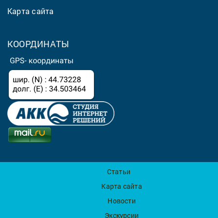
Карта сайта
КООРДИНАТЫ
Статьи
Карта сайта
Новости
Экскурсии