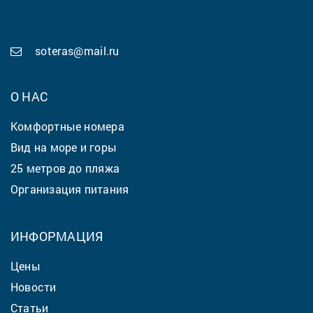
soteras@mail.ru
О НАС
Комфортные номера
Вид на море и горы
25 метров до пляжа
Организация питания
ИНФОРМАЦИЯ
Цены
Новости
Статьи