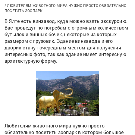
ЛЮБИТЕЛЯМ ЖИВОТНОГО МИРА НУЖНО ПРОСТО ОБЯЗАТЕЛЬНО
ПОСЕТИТЬ ЗООПАРК
В Ялте есть винзавод, куда можно взять экскурсию.
Вас проведут по погребам с огромным количеством
бутылок и винных бочек, некоторые из которых
размером с грузовик. Здание винзавода и его
дворик станут очередным местом для получения
интересных фото, так как здание имеет интересную
архитектурную форму.
Любителям животного мира нужно просто
обязательно посетить зоопарк в котором большое