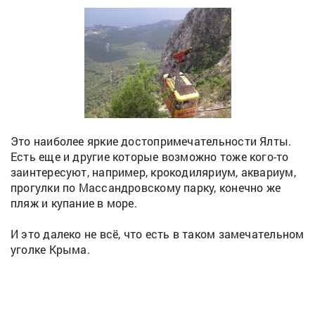
Это наиболее яркие достопримечательности Ялты.
Есть еще и другие которые возможно тоже кого-то
заинтересуют, например, крокодиляриум, аквариум,
прогулки по Массандровскому парку, конечно же
пляж и купание в море.
И это далеко не всё, что есть в таком замечательном
уголке Крыма.