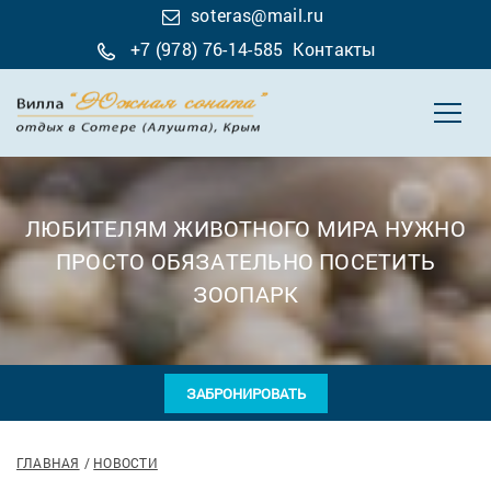
soteras@mail.ru
+7 (978) 76-14-585
Контакты
ЛЮБИТЕЛЯМ ЖИВОТНОГО МИРА НУЖНО
ПРОСТО ОБЯЗАТЕЛЬНО ПОСЕТИТЬ
ЗООПАРК
ЗАБРОНИРОВАТЬ
ГЛАВНАЯ
НОВОСТИ