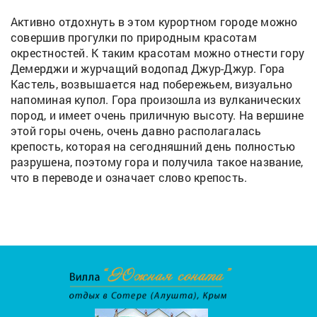
Активно отдохнуть в этом курортном городе можно
совершив прогулки по природным красотам
окрестностей. К таким красотам можно отнести гору
Демерджи и журчащий водопад Джур-Джур. Гора
Кастель, возвышается над побережьем, визуально
напоминая купол. Гора произошла из вулканических
пород, и имеет очень приличную высоту. На вершине
этой горы очень, очень давно располагалась
крепость, которая на сегодняшний день полностью
разрушена, поэтому гора и получила такое название,
что в переводе и означает слово крепость.