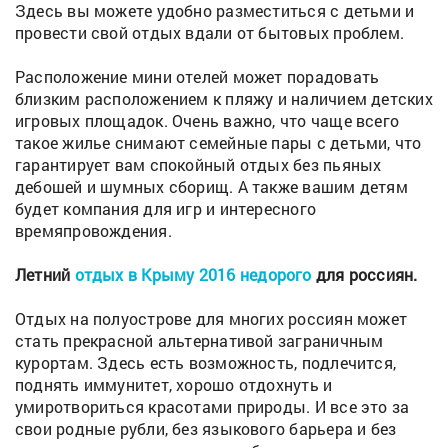
Здесь вы можете удобно разместиться с детьми и
провести свой отдых вдали от бытовых проблем.
Расположение мини отелей может порадовать
близким расположением к пляжу и наличием детских
игровых площадок. Очень важно, что чаще всего
такое жилье снимают семейные пары с детьми, что
гарантирует вам спокойный отдых без пьяных
дебошей и шумных сборищ. А также вашим детям
будет компания для игр и интересного
времяпровождения.
Летний
отдых в Крыму 2016 недорого
для россиян.
Отдых на полуострове для многих россиян может
стать прекрасной альтернативой заграничным
курортам. Здесь есть возможность, подлечится,
поднять иммунитет, хорошо отдохнуть и
умиротвориться красотами природы. И все это за
свои родные рубли, без языкового барьера и без