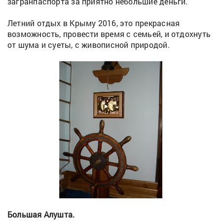
загранпаспорта за приятно небольшие деньги.
Летний отдых в Крыму 2016, это прекрасная
возможность, провести время с семьей, и отдохнуть
от шума и суеты, с живописной природой.
Большая Алушта.