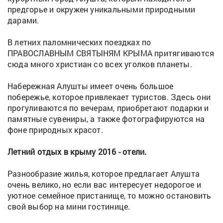
предгорье и окружен уникальными природными
дарами.
В летних паломнических поездках по
ПРАВОСЛАВНЫМ СВЯТЫНЯМ КРЫМА притягиваются
сюда много христиан со всех уголков планеты.
Набережная Алушты имеет очень большое
побережье, которое привлекает туристов. Здесь они
прогуливаются по вечерам, приобретают подарки и
памятные сувениры, а также фотографируются на
фоне природных красот.
Летний отдых в крыму 2016 - отели.
Разнообразие жилья, которое предлагает Алушта
очень велико, но если вас интересует недорогое и
уютное семейное пристанище, то можно остановить
свой выбор на мини гостинице.