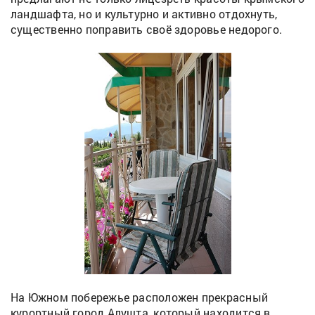
ландшафта, но и культурно и активно отдохнуть,
существенно поправить своё здоровье недорого.
На Южном побережье расположен прекрасный
курортный город Алушта, который находится в