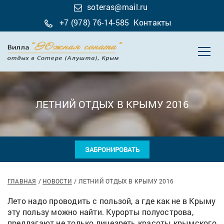
soteras@mail.ru
+7 (978) 76-14-585
Контакты
ЛЕТНИЙ ОТДЫХ В КРЫМУ 2016
ЗАБРОНИРОВАТЬ
ГЛАВНАЯ
НОВОСТИ
ЛЕТНИЙ ОТДЫХ В КРЫМУ 2016
Лето надо проводить с пользой, а где как не в Крыму
эту пользу можно найти. Курорты полуострова,
предлагают не только лицезреть красоты крымского