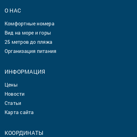
О НАС
Комфортные номера
Вид на море и горы
25 метров до пляжа
Организация питания
ИНФОРМАЦИЯ
Цены
Новости
Статьи
Карта сайта
КООРДИНАТЫ