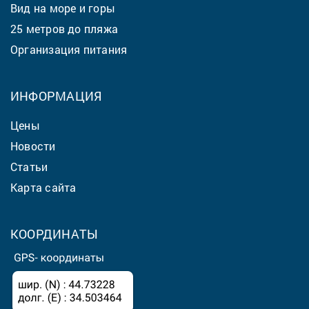
Вид на море и горы
25 метров до пляжа
Организация питания
ИНФОРМАЦИЯ
Цены
Новости
Статьи
Карта сайта
КООРДИНАТЫ