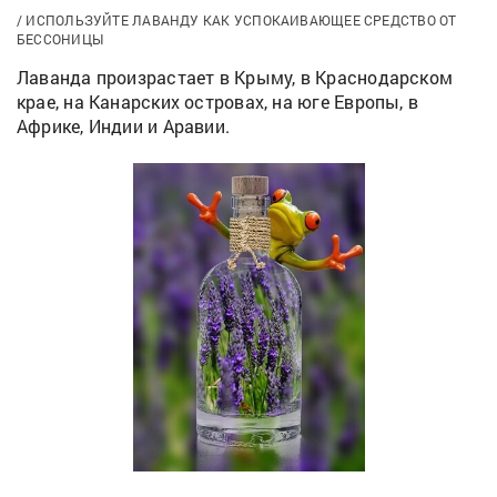
ИСПОЛЬЗУЙТЕ ЛАВАНДУ КАК УСПОКАИВАЮЩЕЕ СРЕДСТВО ОТ
БЕССОНИЦЫ
Лаванда произрастает в Крыму, в Краснодарском
крае, на Канарских островах, на юге Европы, в
Африке, Индии и Аравии.