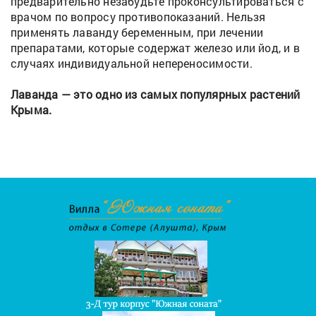
предварительно незабудьте проконсультироваться с
врачом по вопросу противопоказаний. Нельзя
применять лаванду беременным, при лечении
препаратами, которые содержат железо или йод, и в
случаях индивидуальной непереносимости.
Лаванда — это одно из самых популярных растений
Крыма.