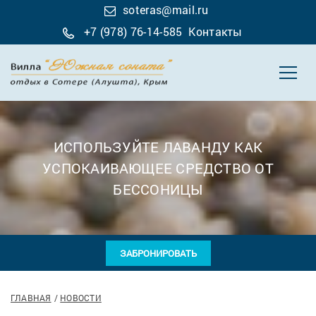
soteras@mail.ru
+7 (978) 76-14-585
Контакты
ИСПОЛЬЗУЙТЕ ЛАВАНДУ КАК
УСПОКАИВАЮЩЕЕ СРЕДСТВО ОТ
БЕССОНИЦЫ
ЗАБРОНИРОВАТЬ
ГЛАВНАЯ
НОВОСТИ