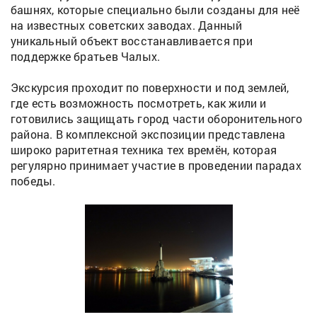
башнях, которые специально были созданы для неё
на известных советских заводах. Данный
уникальный объект восстанавливается при
поддержке братьев Чалых.
Экскурсия проходит по поверхности и под землей,
где есть возможность посмотреть, как жили и
готовились защищать город части оборонительного
района. В комплексной экспозиции представлена
широко раритетная техника тех времён, которая
регулярно принимает участие в проведении парадах
победы.