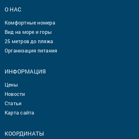
О НАС
Комфортные номера
Вид на море и горы
25 метров до пляжа
Организация питания
ИНФОРМАЦИЯ
Цены
Новости
Статьи
Карта сайта
КООРДИНАТЫ