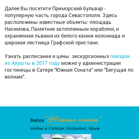
Далее Вы посетите Приморский бульвар -
популярную часть города Севастополя. Здесь
расположены известные объекты: площадь
Нахимова, Памятник затопленным кораблям, и
охраняемая львами из белого камня колоннада и
широкая лестница Графской пристани.
Узнать расписание и цены экскурсионных
поездок
из Алушты в 2017 году
можно у администрации
гостиницы в Сатере "Южная Соната" или "Бегущая по
волнам".