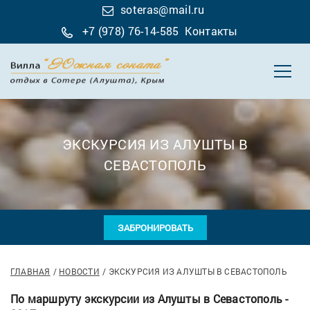
soteras@mail.ru
+7 (978) 76-14-585
Контакты
ЭКСКУРСИЯ ИЗ АЛУШТЫ В
СЕВАСТОПОЛЬ
ЗАБРОНИРОВАТЬ
ГЛАВНАЯ
НОВОСТИ
ЭКСКУРСИЯ ИЗ АЛУШТЫ В СЕВАСТОПОЛЬ
По маршруту экскурсии из Алушты в Севастополь -