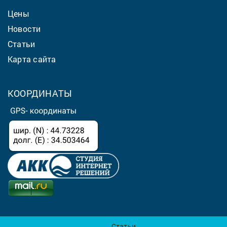
Цены
Новости
Статьи
Карта сайта
КООРДИНАТЫ
Статьи