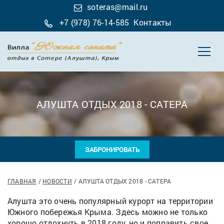
soteras@mail.ru
+7 (978) 76-14-585
Контакты
АЛУШТА ОТДЫХ 2018 - САТЕРА
ЗАБРОНИРОВАТЬ
ГЛАВНАЯ
НОВОСТИ
АЛУШТА ОТДЫХ 2018 - САТЕРА
Алушта это очень популярный курорт на территории
Южного побережья Крыма. Здесь можно не только
хорошо отдохнуть в 2018 году, но и поправить свое