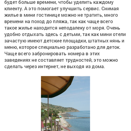
будет больше времени, чтобы уделить каждому
клиенту. А это помогает улучшить сервис. Снимая
жилье в мини гостинице можно не тратить, много
времени на поход до пляжа, так как чаще всего
такое жилье находится неподалеку от моря. Очень
удобно отдыхать здесь с детьми, так как мини отели
зачастую имеют детские площадки, штатных нянь и
меню, которое специально разработано для деток.
Чаще всего забронировать номера в этих
заведениях не составляет трудностей, это можно
сделать через интернет, не выходя из дома.