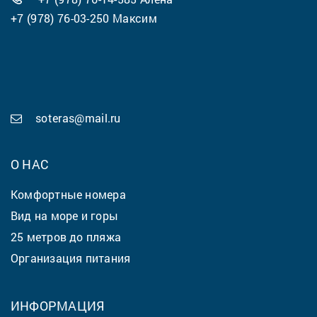
+7 (978) 76-03-250
Максим
soteras@mail.ru
О НАС
Комфортные номера
Вид на море и горы
25 метров до пляжа
Организация питания
ИНФОРМАЦИЯ