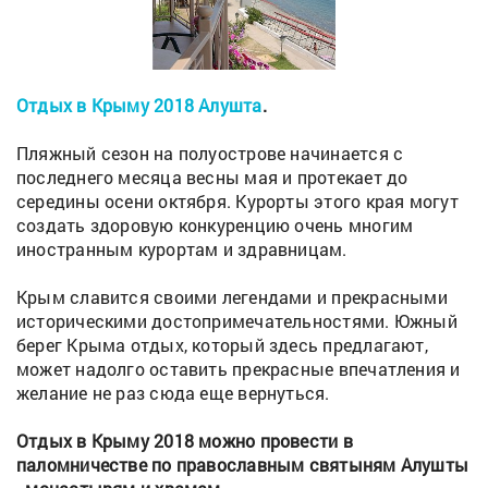
Отдых в Крыму 2018 Алушта
.
Пляжный сезон на полуострове начинается с
последнего месяца весны мая и протекает до
середины осени октября. Курорты этого края могут
создать здоровую конкуренцию очень многим
иностранным курортам и здравницам.
Крым славится своими легендами и прекрасными
историческими достопримечательностями. Южный
берег Крыма отдых, который здесь предлагают,
может надолго оставить прекрасные впечатления и
желание не раз сюда еще вернуться.
Отдых в Крыму 2018 можно провести в
паломничестве по православным святыням Алушты