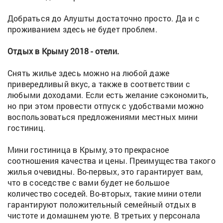
Добраться до Алушты достаточно просто. Да и с
проживанием здесь не будет проблем.
Отдых в Крыму 2018 - отели.
Снять жилье здесь можно на любой даже
привередливый вкус, а также в соответствии с
любыми доходами. Если есть желание сэкономить,
но при этом провести отпуск с удобствами можно
воспользоваться предложениями местных мини
гостиниц.
Мини гостиница в Крыму, это прекрасное
соотношения качества и цены. Преимущества такого
жилья очевидны. Во-первых, это гарантирует вам,
что в соседстве с вами будет не большое
количество соседей. Во-вторых, такие мини отели
гарантируют положительный семейный отдых в
чистоте и домашнем уюте. В третьих у персонала