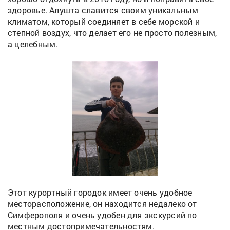
здоровье. Алушта славится своим уникальным
климатом, который соединяет в себе морской и
степной воздух, что делает его не просто полезным,
а целебным.
Этот курортный городок имеет очень удобное
месторасположение, он находится недалеко от
Симферополя и очень удобен для экскурсий по
местным достопримечательностям.