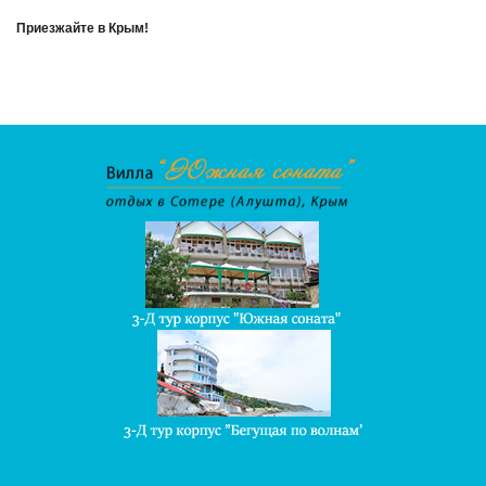
Приезжайте в Крым!