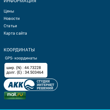
ИНФОРМАЦИЯ
Цены
Новости
Статьи
Карта сайта
КООРДИНАТЫ